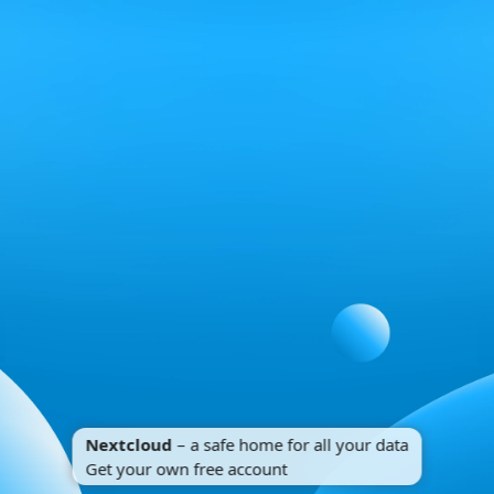
Nextcloud
– a safe home for all your data
Get your own free account