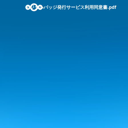
デジタルバッジ発行サービス利用同意書.pdf