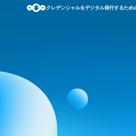
マイクロクレデンシャルをデジタル発行するためのガイド